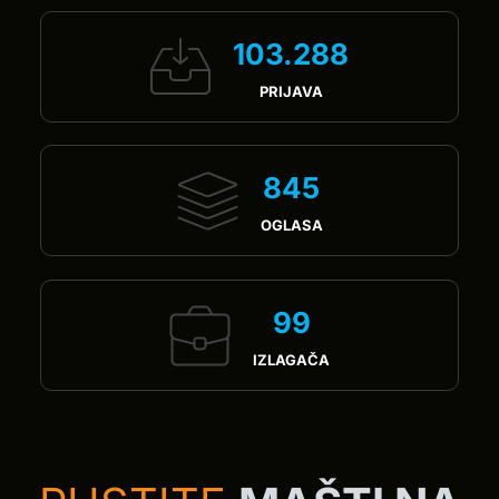
103.288
PRIJAVA
845
OGLASA
99
IZLAGAČA