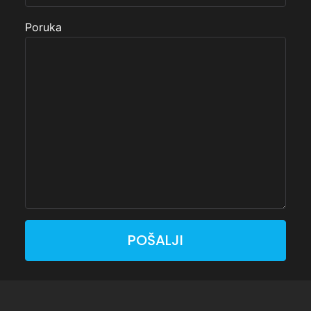
Poruka