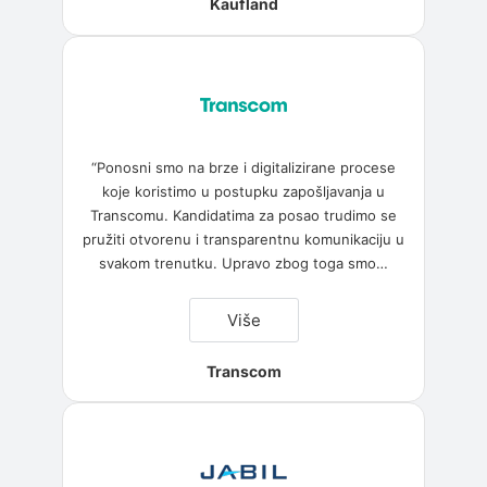
Kaufland
“Ponosni smo na brze i digitalizirane procese
koje koristimo u postupku zapošljavanja u
Transcomu. Kandidatima za posao trudimo se
pružiti otvorenu i transparentnu komunikaciju u
svakom trenutku. Upravo zbog toga smo
…
“Transcom”
Više
Transcom