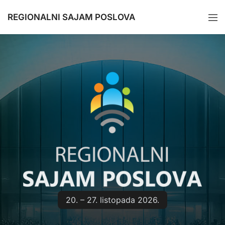
REGIONALNI SAJAM POSLOVA
20. – 27. listopada 2026.