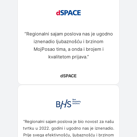
“Regionalni sajam poslova nas je ugodno
iznenadio ljubaznošću i brzinom
MojPosao tima, a onda i brojem i
kvalitetom prijava.”
dSPACE
“Regionalni sajam poslova je bio novost za našu
tvrtku u 2022. godini i ugodno nas je iznenadio.
Prije svega efektivnošću, ljubaznošću i brzinom