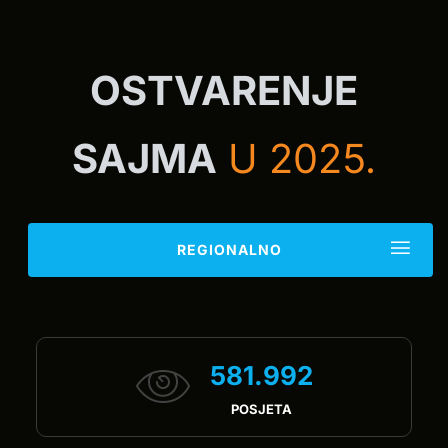
OSTVARENJE
SAJMA
U 2025.
REGIONALNO
581.992
POSJETA