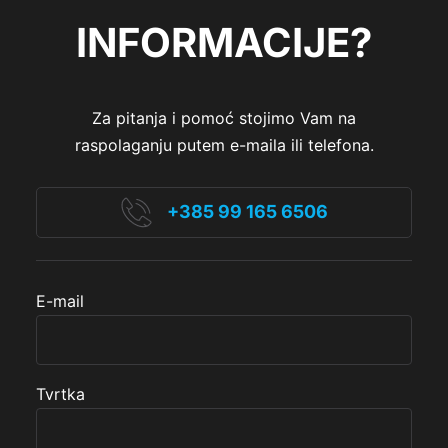
INFORMACIJE?
Za pitanja i pomoć stojimo Vam na
raspolaganju putem e-maila ili telefona.
+385 99 165 6506
E-mail
Tvrtka