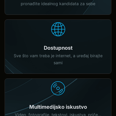
pronađite idealnog kandidata za sebe
Dostupnost
Sve što vam treba je internet, a uređaj birajte
sami
Multimedijsko iskustvo
Video, fotografije, tekstovi, iskustva, priče…