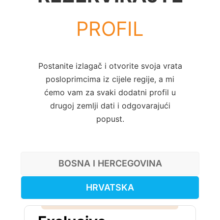
PROFIL
Postanite izlagač i otvorite svoja vrata
posloprimcima iz cijele regije, a mi
ćemo vam za svaki dodatni profil u
drugoj zemlji dati i odgovarajući
popust.
BOSNA I HERCEGOVINA
HRVATSKA