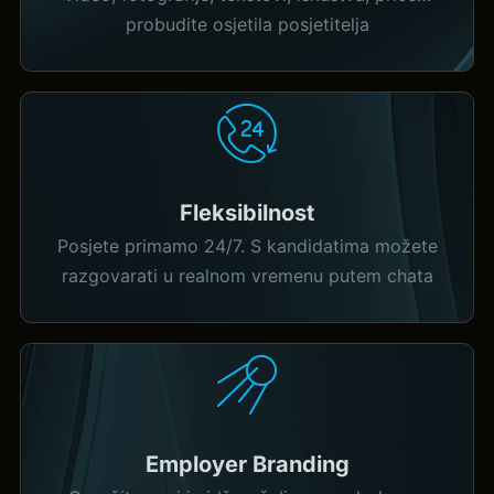
probudite osjetila posjetitelja
Fleksibilnost
Posjete primamo 24/7. S kandidatima možete
razgovarati u realnom vremenu putem chata
Employer Branding