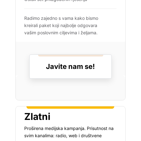
Radimo zajedno s vama kako bismo
kreirali paket koji najbolje odgovara
vašim poslovnim ciljevima i željama.
Javite nam se!
Detaljnije o profilu
Zlatni
Proširena medijska kampanja. Prisutnost na
svim kanalima: radio, web i društvene