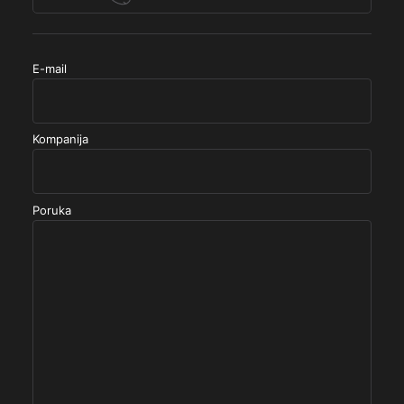
E-mail
Kompanija
Poruka