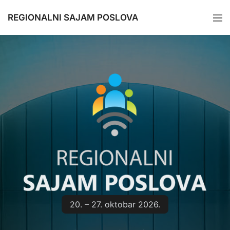
REGIONALNI SAJAM POSLOVA
20. – 27. oktobar 2026.