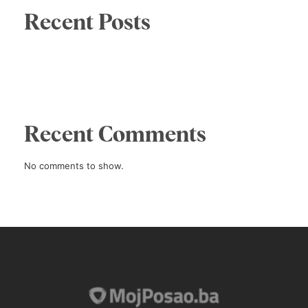
Recent Posts
Recent Comments
No comments to show.