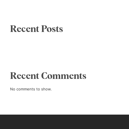
Recent Posts
Recent Comments
No comments to show.