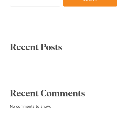
Recent Posts
Recent Comments
No comments to show.