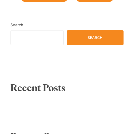
Search
SEARCH
Recent Posts