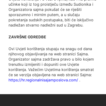
učinke koji iz tog proistječu između Sudionika i
Organizatora sajma pokušat će se riješiti
sporazumno i mirnim putem, a u slučaju
pokretanja sudskih postupaka, biti će isključivo
nadležan stvarno nadležni sud u Zagrebu.
ZAVRŠNE ODREDBE
Ovi Uvjeti korištenja stupaju na snagu od dana
njihovog objavljivanja na web stranici Sajma.
Organizator sajma zadržava pravo u bilo kojem
trenutku izmijeniti i dopuniti ove Uvjete
korištenja. Važećim Uvjetima korištenja smatrat
će se verzija objavljena na web stranici Sajma:
https://hr.regionalnisajamposlova.com/
.