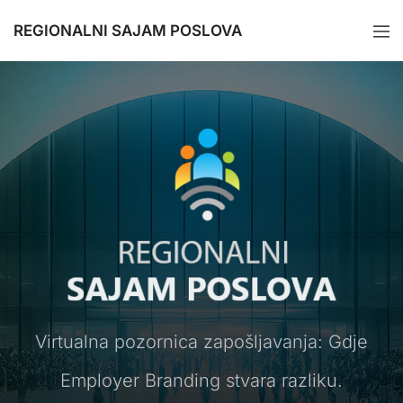
REGIONALNI SAJAM POSLOVA
Virtualna pozornica zapošljavanja: Gdje
Employer Branding stvara razliku.