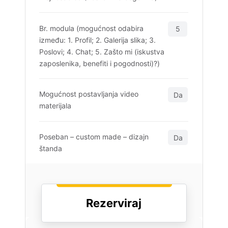
Br. modula (mogućnost odabira
5
između: 1. Profil; 2. Galerija slika; 3.
Poslovi; 4. Chat; 5. Zašto mi (iskustva
zaposlenika, benefiti i pogodnosti)?)
Mogućnost postavljanja video
Da
materijala
Poseban – custom made – dizajn
Da
štanda
Rezerviraj