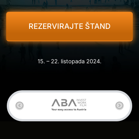
REZERVIRAJTE ŠTAND
15. – 22. listopada 2024.
Previous
Next