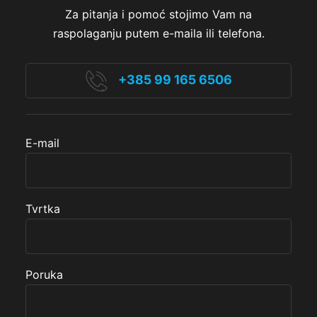
Za pitanja i pomoć stojimo Vam na
raspolaganju putem e-maila ili telefona.
+385 99 165 6506
E-mail
Tvrtka
Poruka