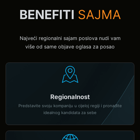
BENEFITI
SAJMA
Najveći regionalni sajam poslova nudi vam
više od same objave oglasa za posao
Regionalnost
Predstavite svoju kompaniju u cijeloj regiji i pronađite
idealnog kandidata za sebe