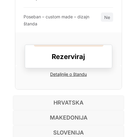
Poseban – custom made – dizajn
Ne
štanda
Rezerviraj
Detaljnije o štandu
HRVATSKA
MAKEDONIJA
SLOVENIJA