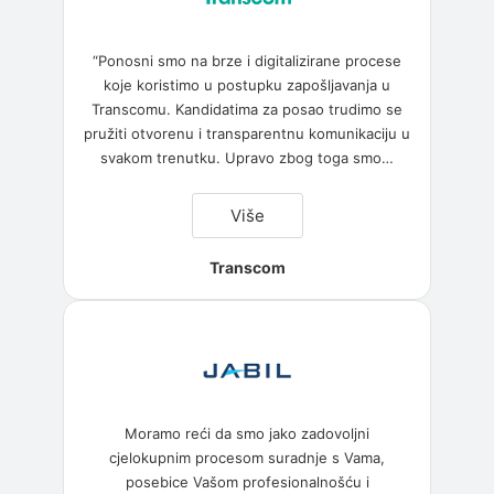
“Ponosni smo na brze i digitalizirane procese
koje koristimo u postupku zapošljavanja u
Transcomu. Kandidatima za posao trudimo se
pružiti otvorenu i transparentnu komunikaciju u
svakom trenutku. Upravo zbog toga smo
…
“Transcom”
Više
Transcom
Moramo reći da smo jako zadovoljni
cjelokupnim procesom suradnje s Vama,
posebice Vašom profesionalnošću i