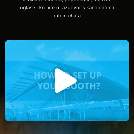
oglase i krenite u razgovor s kandidatima
putem chata.