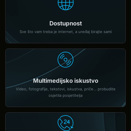
Dostupnost
Sve što vam treba je internet, a uređaj birajte sami
Multimedijsko iskustvo
Video, fotografije, tekstovi, iskustva, priče… probudite
osjetila posjetitelja