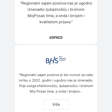
“Regionalni sajam poslova nas je ugodno
iznenadio ljubaznošću i brzinom
MojPosao tima, a onda i brojem i
kvalitetom prijava.”
dSPACE
“Regionalni sajam poslova je bio novost za našu
tvrtku u 2022. godini i ugodno nas je iznenadio.
Prije svega efektivnošću, ljubaznošću i brzinom
Moj Posao tima, a onda i brojem
…
“BHS”
Više