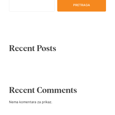
PRETRAGA
Recent Posts
Recent Comments
Nema komentara za prikaz.