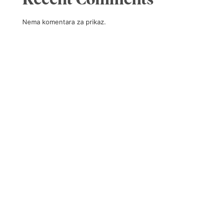
Nema komentara za prikaz.