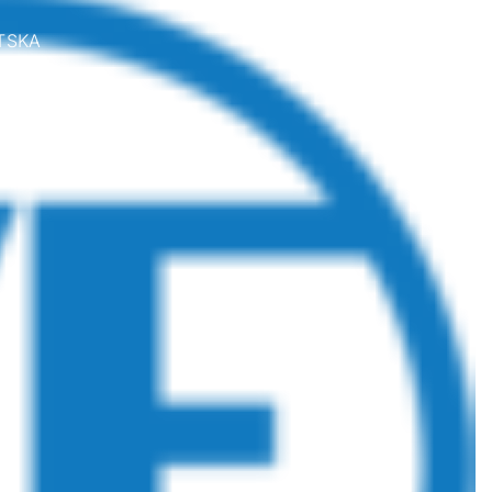
TSKA
MAKEDONIJA