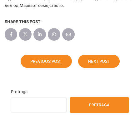
дел од Маркарт семејството.
SHARE THIS POST
PREVIOUS POST
NEXT POST
Pretraga
PRETRAGA