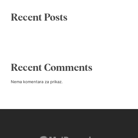
Recent Posts
Recent Comments
Nema komentara za prikaz.