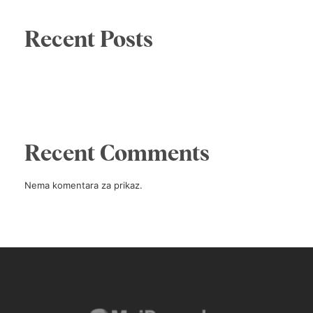
Recent Posts
Recent Comments
Nema komentara za prikaz.