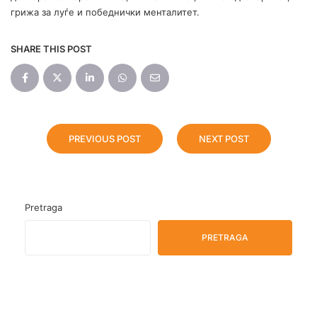
грижа за луѓе и победнички менталитет.
SHARE THIS POST
PREVIOUS POST
NEXT POST
Pretraga
PRETRAGA